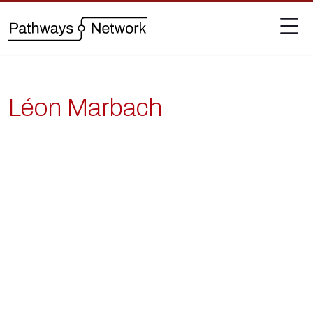
Léon Marbach