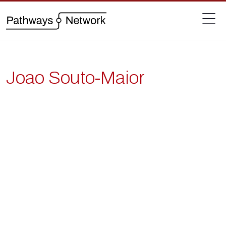
Joao Souto-Maior